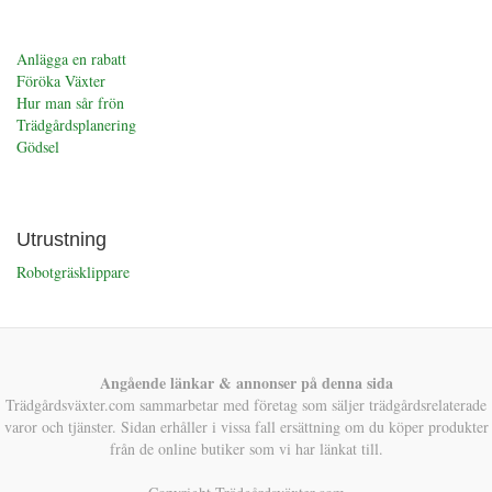
Anlägga en rabatt
Föröka Växter
Hur man sår frön
Trädgårdsplanering
Gödsel
Utrustning
Robotgräsklippare
Angående länkar & annonser på denna sida
Trädgårdsväxter.com sammarbetar med företag som säljer trädgårdsrelaterade
varor och tjänster. Sidan erhåller i vissa fall ersättning om du köper produkter
från de online butiker som vi har länkat till.