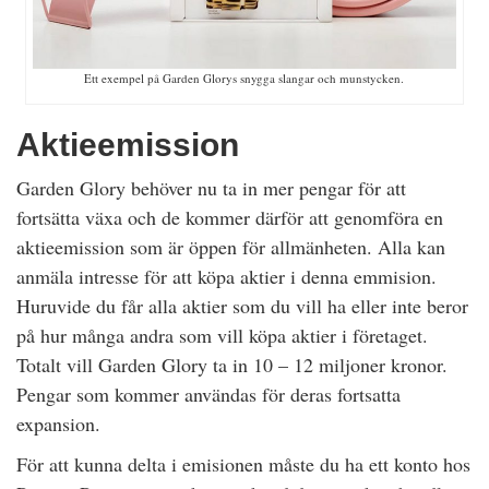
Ett exempel på Garden Glorys snygga slangar och munstycken.
Aktieemission
Garden Glory behöver nu ta in mer pengar för att
fortsätta växa och de kommer därför att genomföra en
aktieemission som är öppen för allmänheten. Alla kan
anmäla intresse för att köpa aktier i denna emmision.
Huruvide du får alla aktier som du vill ha eller inte beror
på hur många andra som vill köpa aktier i företaget.
Totalt vill Garden Glory ta in 10 – 12 miljoner kronor.
Pengar som kommer användas för deras fortsatta
expansion.
För att kunna delta i emisionen måste du ha ett konto hos