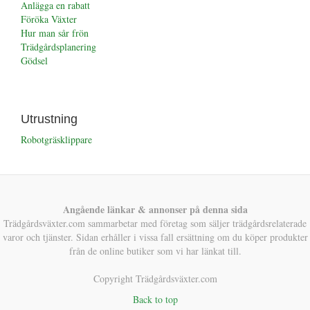
Anlägga en rabatt
Föröka Växter
Hur man sår frön
Trädgårdsplanering
Gödsel
Utrustning
Robotgräsklippare
Angående länkar & annonser på denna sida
Trädgårdsväxter.com sammarbetar med företag som säljer trädgårdsrelaterade
varor och tjänster. Sidan erhåller i vissa fall ersättning om du köper produkter
från de online butiker som vi har länkat till.
Copyright Trädgårdsväxter.com
Back to top