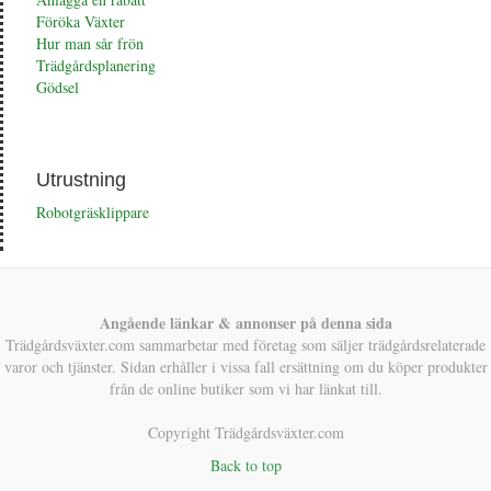
Föröka Växter
Hur man sår frön
Trädgårdsplanering
Gödsel
Utrustning
Robotgräsklippare
Angående länkar & annonser på denna sida
Trädgårdsväxter.com sammarbetar med företag som säljer trädgårdsrelaterade
varor och tjänster. Sidan erhåller i vissa fall ersättning om du köper produkter
från de online butiker som vi har länkat till.
Copyright Trädgårdsväxter.com
Back to top