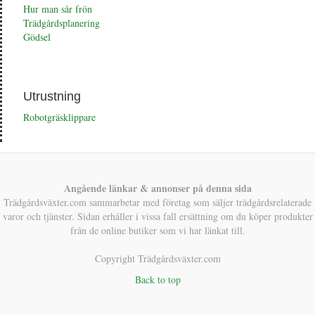
Hur man sår frön
Trädgårdsplanering
Gödsel
Utrustning
Robotgräsklippare
Angående länkar & annonser på denna sida
Trädgårdsväxter.com sammarbetar med företag som säljer trädgårdsrelaterade
varor och tjänster. Sidan erhåller i vissa fall ersättning om du köper produkter
från de online butiker som vi har länkat till.
Copyright Trädgårdsväxter.com
Back to top