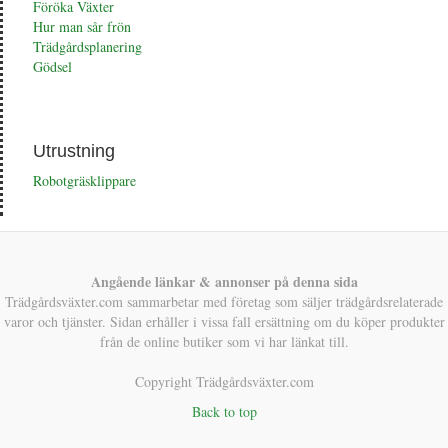
Föröka Växter
Hur man sår frön
Trädgårdsplanering
Gödsel
Utrustning
Robotgräsklippare
Angående länkar & annonser på denna sida
Trädgårdsväxter.com sammarbetar med företag som säljer trädgårdsrelaterade
varor och tjänster. Sidan erhåller i vissa fall ersättning om du köper produkter
från de online butiker som vi har länkat till.
Copyright Trädgårdsväxter.com
Back to top