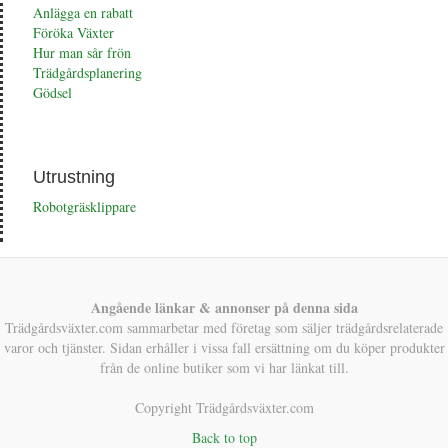
Anlägga en rabatt
Föröka Växter
Hur man sår frön
Trädgårdsplanering
Gödsel
Utrustning
Robotgräsklippare
Angående länkar & annonser på denna sida
Trädgårdsväxter.com sammarbetar med företag som säljer trädgårdsrelaterade
varor och tjänster. Sidan erhåller i vissa fall ersättning om du köper produkter
från de online butiker som vi har länkat till.
Copyright Trädgårdsväxter.com
Back to top